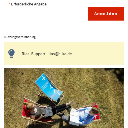
*
Erforderliche Angabe
Nutzungsvereinbarung
Ilias-Support: ilias@h-ka.de