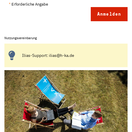
*
Erforderliche Angabe
Nutzungsvereinbarung
Ilias-Support: ilias@h-ka.de