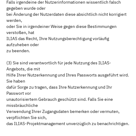
Falls irgendeine der Nutzerinformationen wissentlich falsch
gegeben wurde oder
bei Änderung der Nutzerdaten diese absichtlich nicht korrigiert
werden,
oder Sie in irgendeiner Weise gegen diese Bestimmungen
verstoßen, hat
ILIAS das Recht, Ihre Nutzungsberechtigung vorläufig
aufzuheben oder
zu beenden.
(3) Sie sind verantwortlich für jede Nutzung des ILIAS-
Angebots, die mit
Hilfe Ihrer Nutzerkennung und Ihres Passworts ausgeführt wird.
Sie haben
dafür Sorge zu tragen, dass Ihre Nutzerkennung und Ihr
Passwort vor
unautorisiertem Gebrauch geschützt sind. Falls Sie eine
missbräuchliche
Verwendung Ihrer Zugangsdaten bemerken oder vermuten,
verpflichten Sie sich,
das ILIAS-Projektmanagement unverzüglich zu benachrichtigen.