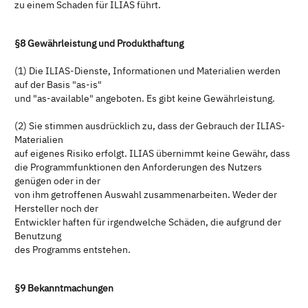
zu einem Schaden für ILIAS führt.
§8 Gewährleistung und Produkthaftung
(1) Die ILIAS-Dienste, Informationen und Materialien werden
auf der Basis "as-is"
und "as-available" angeboten. Es gibt keine Gewährleistung.
(2) Sie stimmen ausdrücklich zu, dass der Gebrauch der ILIAS-
Materialien
auf eigenes Risiko erfolgt. ILIAS übernimmt keine Gewähr, dass
die Programmfunktionen den Anforderungen des Nutzers
genügen oder in der
von ihm getroffenen Auswahl zusammenarbeiten. Weder der
Hersteller noch der
Entwickler haften für irgendwelche Schäden, die aufgrund der
Benutzung
des Programms entstehen.
§9 Bekanntmachungen