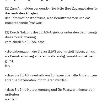
(1) Zum Anmelden verwenden Sie bitte Ihre Zugangsdaten für
die zentralen Anlagen
des Informationszentrums, also Benutzernamen und das
entsprechende Passwort.
(2) Durch Nutzung des ILIAS-Angebots unter den Bedingungen
dieser Vereinbarung
versichern Sie ILIAS, dass:
· die Information, die Sie an ILIAS übermittelt haben, um sich
als Benutzer zu registrieren, vollständig, korrekt und aktuell
gültig
ist;
· dass Sie ILIAS innerhalb von 15 Tagen über alle Änderungen
Ihrer Benutzerdaten informieren werden;
· dass Sie Ihre Nutzerkennung und Ihr Passwort niemandem
mitteilen
werden.