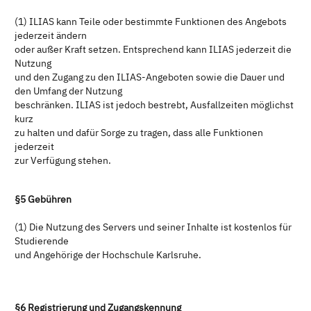
(1) ILIAS kann Teile oder bestimmte Funktionen des Angebots
jederzeit ändern
oder außer Kraft setzen. Entsprechend kann ILIAS jederzeit die
Nutzung
und den Zugang zu den ILIAS-Angeboten sowie die Dauer und
den Umfang der Nutzung
beschränken. ILIAS ist jedoch bestrebt, Ausfallzeiten möglichst
kurz
zu halten und dafür Sorge zu tragen, dass alle Funktionen
jederzeit
zur Verfügung stehen.
§5 Gebühren
(1) Die Nutzung des Servers und seiner Inhalte ist kostenlos für
Studierende
und Angehörige der Hochschule Karlsruhe.
§6 Registrierung und Zugangskennung