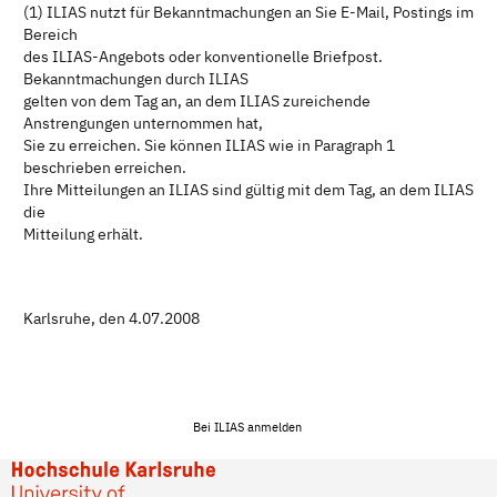
(1) ILIAS nutzt für Bekanntmachungen an Sie E-Mail, Postings im
Bereich
des ILIAS-Angebots oder konventionelle Briefpost.
Bekanntmachungen durch ILIAS
gelten von dem Tag an, an dem ILIAS zureichende
Anstrengungen unternommen hat,
Sie zu erreichen. Sie können ILIAS wie in Paragraph 1
beschrieben erreichen.
Ihre Mitteilungen an ILIAS sind gültig mit dem Tag, an dem ILIAS
die
Mitteilung erhält.
Karlsruhe, den 4.07.2008
Bei ILIAS anmelden