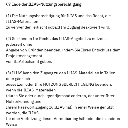
§7 Ende der ILIAS-Nutzungsberechtigung
(1) Die Nutzungsberechtigung für ILIAS und das Recht, die
ILIAS-Materialien
zu verwenden, erlischt sobald Ihr Zugang deaktiviert wird.
(2) Sie können Ihr Recht, das ILIAS-Angebot zu nutzen,
jederzeit ohne
Angabe von Gründen beenden, indem Sie Ihren Entschluss dem
Projektmanagement
von ILIAS bekannt geben.
(3) ILIAS kann den Zugang zu den ILIAS-Materialien in Teilen
oder gänzlich
aussetzen oder Ihre NUTZUNGSBERECHTIGUNG beenden,
wenn die ILIAS-Materialien
(durch Sie oder durch irgendjemand anderen, der unter Ihrer
Nutzerkennung und
Ihrem Passwort Zugang zu ILIAS hat) in einer Weise genutzt
werden, die ILIAS
für eine Verletzung dieser Vereinbarung hält oder die in anderer
Weise