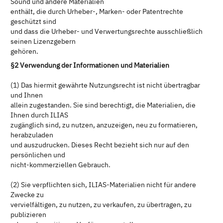
Sound und andere Materialien
enthält, die durch Urheber-, Marken- oder Patentrechte
geschützt sind
und dass die Urheber- und Verwertungsrechte ausschließlich
seinen Lizenzgebern
gehören.
§2 Verwendung der Informationen und Materialien
(1) Das hiermit gewährte Nutzungsrecht ist nicht übertragbar
und Ihnen
allein zugestanden. Sie sind berechtigt, die Materialien, die
Ihnen durch ILIAS
zugänglich sind, zu nutzen, anzuzeigen, neu zu formatieren,
herabzuladen
und auszudrucken. Dieses Recht bezieht sich nur auf den
persönlichen und
nicht-kommerziellen Gebrauch.
(2) Sie verpflichten sich, ILIAS-Materialien nicht für andere
Zwecke zu
vervielfältigen, zu nutzen, zu verkaufen, zu übertragen, zu
publizieren