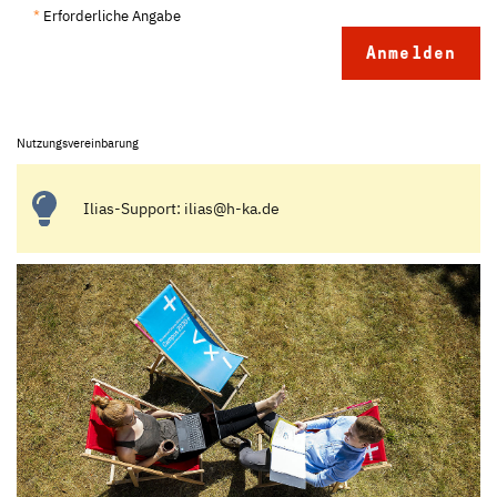
*
Erforderliche Angabe
Nutzungsvereinbarung
Ilias-Support: ilias@h-ka.de