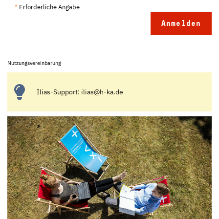
*
Erforderliche Angabe
Nutzungsvereinbarung
Ilias-Support: ilias@h-ka.de