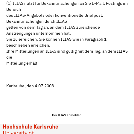
(1) ILIAS nutzt für Bekanntmachungen an Sie E-Mail, Postings im
Bereich
des ILIAS-Angebots oder konventionelle Briefpost.
Bekanntmachungen durch ILIAS
gelten von dem Tag an, an dem ILIAS zureichende
Anstrengungen unternommen hat,
Sie zu erreichen. Sie können ILIAS wie in Paragraph 1
beschrieben erreichen.
Ihre Mitteilungen an ILIAS sind gültig mit dem Tag, an dem ILIAS
die
Mitteilung erhält.
Karlsruhe, den 4.07.2008
Bei ILIAS anmelden