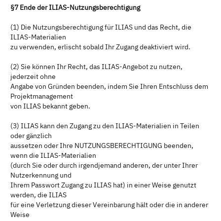
§7 Ende der ILIAS-Nutzungsberechtigung
(1) Die Nutzungsberechtigung für ILIAS und das Recht, die
ILIAS-Materialien
zu verwenden, erlischt sobald Ihr Zugang deaktiviert wird.
(2) Sie können Ihr Recht, das ILIAS-Angebot zu nutzen,
jederzeit ohne
Angabe von Gründen beenden, indem Sie Ihren Entschluss dem
Projektmanagement
von ILIAS bekannt geben.
(3) ILIAS kann den Zugang zu den ILIAS-Materialien in Teilen
oder gänzlich
aussetzen oder Ihre NUTZUNGSBERECHTIGUNG beenden,
wenn die ILIAS-Materialien
(durch Sie oder durch irgendjemand anderen, der unter Ihrer
Nutzerkennung und
Ihrem Passwort Zugang zu ILIAS hat) in einer Weise genutzt
werden, die ILIAS
für eine Verletzung dieser Vereinbarung hält oder die in anderer
Weise