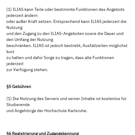
(1) ILIAS kann Teile oder bestimmte Funktionen des Angebots
jederzeit ändern
oder außer Kraft setzen. Entsprechend kann ILIAS jederzeit die
Nutzung
und den Zugang zu den ILIAS-Angeboten sowie die Dauer und
den Umfang der Nutzung
beschränken. ILIAS ist jedoch bestrebt, Ausfallzeiten möglichst
kurz
zu halten und dafür Sorge zu tragen, dass alle Funktionen
jederzeit
zur Verfügung stehen.
§5 Gebühren
(1) Die Nutzung des Servers und seiner Inhalte ist kostenlos für
Studierende
und Angehörige der Hochschule Karlsruhe.
§6 Registrierung und Zugangskennung