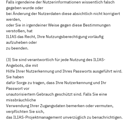
Falls irgendeine der Nutzerinformationen wissentlich falsch
gegeben wurde oder
bei Änderung der Nutzerdaten diese absichtlich nicht korrigiert
werden,
oder Sie in irgendeiner Weise gegen diese Bestimmungen
verstoßen, hat
ILIAS das Recht, Ihre Nutzungsberechtigung vorläufig
aufzuheben oder
zu beenden.
(3) Sie sind verantwortlich für jede Nutzung des ILIAS-
Angebots, die mit
Hilfe Ihrer Nutzerkennung und Ihres Passworts ausgeführt wird.
Sie haben
dafür Sorge zu tragen, dass Ihre Nutzerkennung und Ihr
Passwort vor
unautorisiertem Gebrauch geschützt sind. Falls Sie eine
missbräuchliche
Verwendung Ihrer Zugangsdaten bemerken oder vermuten,
verpflichten Sie sich,
das ILIAS-Projektmanagement unverzüglich zu benachrichtigen.