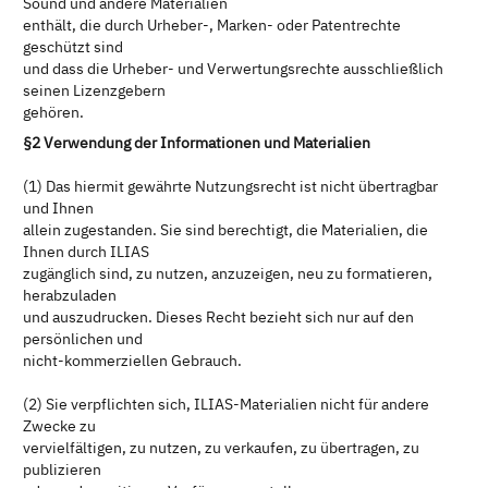
Sound und andere Materialien
enthält, die durch Urheber-, Marken- oder Patentrechte
geschützt sind
und dass die Urheber- und Verwertungsrechte ausschließlich
seinen Lizenzgebern
gehören.
§2 Verwendung der Informationen und Materialien
(1) Das hiermit gewährte Nutzungsrecht ist nicht übertragbar
und Ihnen
allein zugestanden. Sie sind berechtigt, die Materialien, die
Ihnen durch ILIAS
zugänglich sind, zu nutzen, anzuzeigen, neu zu formatieren,
herabzuladen
und auszudrucken. Dieses Recht bezieht sich nur auf den
persönlichen und
nicht-kommerziellen Gebrauch.
(2) Sie verpflichten sich, ILIAS-Materialien nicht für andere
Zwecke zu
vervielfältigen, zu nutzen, zu verkaufen, zu übertragen, zu
publizieren