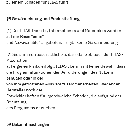
zu einem Schaden für ILIAS führt.
§8 Gewährleistung und Produkthaftung
(1) Die ILIAS-Dienste, Informationen und Materialien werden
auf der Basis "as-is"
und "as-available" angeboten. Es gibt keine Gewährleistung.
(2) Sie stimmen ausdrücklich zu, dass der Gebrauch der ILIAS-
Materialien
auf eigenes Risiko erfolgt. ILIAS übernimmt keine Gewähr, dass
die Programmfunktionen den Anforderungen des Nutzers
genügen oder in der
von ihm getroffenen Auswahl zusammenarbeiten. Weder der
Hersteller noch der
Entwickler haften für irgendwelche Schäden, die aufgrund der
Benutzung
des Programms entstehen.
§9 Bekanntmachungen