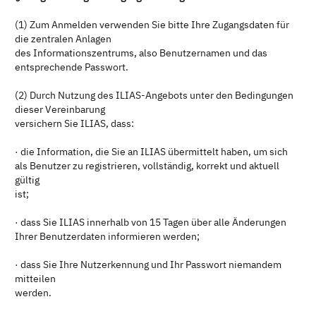
(1) Zum Anmelden verwenden Sie bitte Ihre Zugangsdaten für
die zentralen Anlagen
des Informationszentrums, also Benutzernamen und das
entsprechende Passwort.
(2) Durch Nutzung des ILIAS-Angebots unter den Bedingungen
dieser Vereinbarung
versichern Sie ILIAS, dass:
· die Information, die Sie an ILIAS übermittelt haben, um sich
als Benutzer zu registrieren, vollständig, korrekt und aktuell
gültig
ist;
· dass Sie ILIAS innerhalb von 15 Tagen über alle Änderungen
Ihrer Benutzerdaten informieren werden;
· dass Sie Ihre Nutzerkennung und Ihr Passwort niemandem
mitteilen
werden.